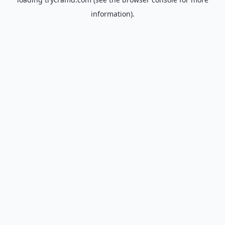
information).